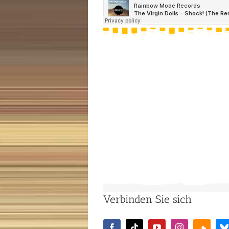
Verbinden Sie sich