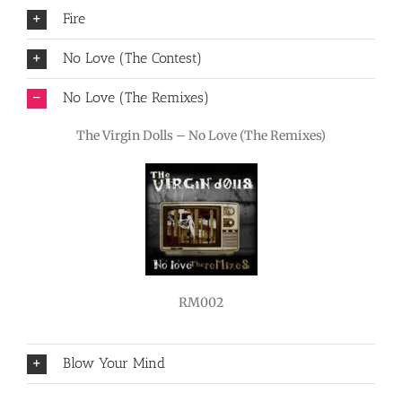
Fire
No Love (The Contest)
No Love (The Remixes)
The Virgin Dolls – No Love (The Remixes)
RM002
Blow Your Mind