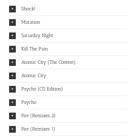
Shock!
Mutation
Saturday Night
Kill The Pain
Atomic City (The Contest)
Atomic City
Psycho (CD Edition)
Psycho
Fire (Remixes 2)
Fire (Remixes 1)