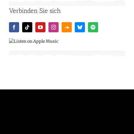
Verbinden Sie sich